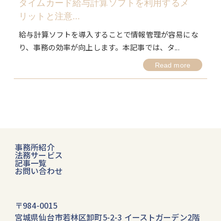
タイムカード給与計算ソフトを利用するメ
リットと注意...
給与計算ソフトを導入することで情報管理が容易にな
り、事務の効率が向上します。本記事では、タ...
Read more
事務所紹介
法務サービス
記事一覧
お問い合わせ
〒984-0015
宮城県仙台市若林区卸町5-2-3 イーストガーデン2階